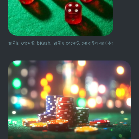
স্থানীয় পেমেন্ট: bKash, স্থানীয় পেমেন্ট, মোবাইল ব্যাংকিং