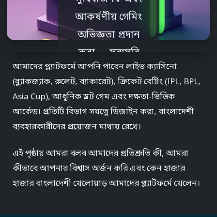
আকর্ষণীয় গেমিং
অভিজ্ঞতা প্রদান
করা — সরাসরি
আমাদের প্ল্যাটফর্মে আপনি পাবেন লাইভ ক্যাসিনো
আপনার মোবাইল
(ব্ল্যাকজ্যাক, রুলেট, ব্যাকারেট), ক্রিকেট বেটিং (IPL, BPL,
ডিভাইসে, যেকোনো
Asia Cup), আধুনিক স্লট গেম এবং দক্ষতা-ভিত্তিক
সময়, যেকোনো
আর্কেড। প্রতিটি বিভাগ সযত্নে ডিজাইন করা, বাংলাদেশী
স্থান থেকে।
ব্যবহারকারীদের প্রয়োজন মাথায় রেখে।
এই পৃষ্ঠায় আমরা বলব আমাদের প্রতিশ্রুতি কী, আমরা
কীভাবে আপনার বিশ্বাস অর্জন করি এবং কেন হাজার
হাজার বাংলাদেশী খেলোয়াড় আমাদের প্ল্যাটফর্মে খেলেন।