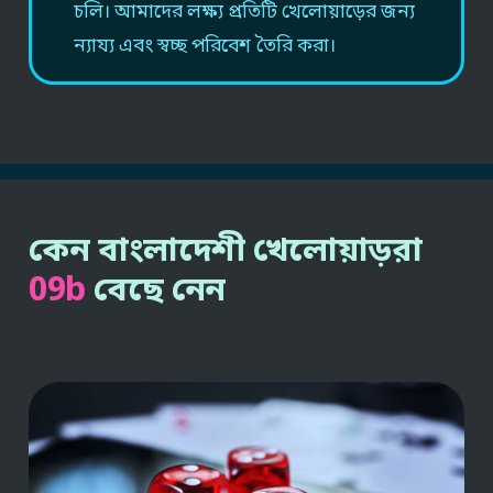
চলি। আমাদের লক্ষ্য প্রতিটি খেলোয়াড়ের জন্য
ন্যায্য এবং স্বচ্ছ পরিবেশ তৈরি করা।
কেন বাংলাদেশী খেলোয়াড়রা
09b
বেছে নেন