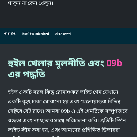
থাকুন না কেন খেলুন।
পরিচিতি
বিস্তারিত আলোচনা
সারসংক্ষেপ
হুইল খেলার মূলনীতি এবং
09b
এর পদ্ধতি
হুইল একটি সরল কিন্তু রোমাঞ্চকর লাইভ গেম যেখানে
একটি বৃহৎ চাকা ঘোরানো হয় এবং খেলোয়াড়রা বিভিন্ন
সেক্টরে বেট রাখে। আমরা 09b এ এই গেমটিকে সম্পূর্ণভাবে
স্বচ্ছতা এবং ন্যায্যতার সাথে পরিচালনা করি। প্রতিটি স্পিন
লাইভ স্ট্রীম করা হয়, এবং আমাদের প্রশিক্ষিত ডিলাররা