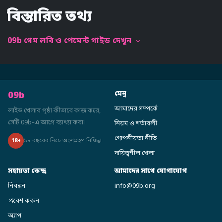
বিস্তারিত তথ্য
09b গেম লবি ও পেমেন্ট গাইড দেখুন
09b
মেনু
আমাদের সম্পর্কে
লাইভ খেলার পৃষ্ঠা কীভাবে কাজ করে,
সেটি 09b-এ আগে ব্যাখ্যা করা।
নিয়ম ও শর্তাবলী
গোপনীয়তা নীতি
১৮ বছরের নিচে অংশগ্রহণ নিষিদ্ধ।
18+
দায়িত্বশীল খেলা
সহায়তা কেন্দ্র
আমাদের সাথে যোগাযোগ
নিবন্ধন
info@09b.org
প্রবেশ করুন
অ্যাপ