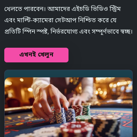
খেলতে পারবেন। আমাদের এইচডি ভিডিও স্ট্রিম
এবং মাল্টি-ক্যামেরা সেটআপ নিশ্চিত করে যে
প্রতিটি স্পিন স্পষ্ট, নির্ভরযোগ্য এবং সম্পূর্ণভাবে স্বচ্ছ।
এখনই খেলুন