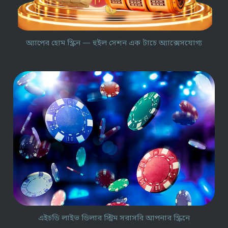
অ্যাপের হোম স্ক্রিন — হুইল সেশন এক টাচে অ্যাক্সেসযোগ্য
এইচডি লাইভ ডিলার স্ট্রিম সরাসরি আপনার স্ক্রিনে