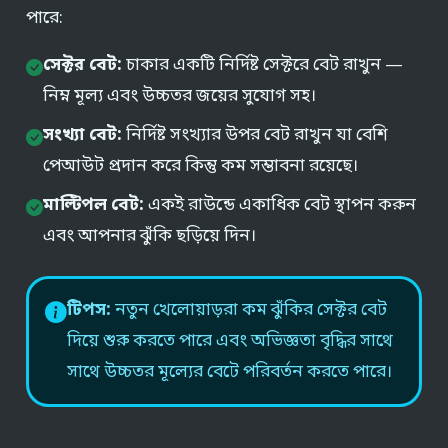
পারে:
সেক্টর বেট:
চাকার একটি নির্দিষ্ট সেক্টরে বেট রাখুন —
নিম্ন মূল্য এবং উচ্চতর জয়ের সুযোগ সহ।
সংখ্যা বেট:
নির্দিষ্ট সংখ্যার উপর বেট রাখুন যা বেশি
পেআউট প্রদান করে কিন্তু কম সম্ভাবনা রয়েছে।
মাল্টিপল বেট:
একই রাউন্ডে একাধিক বেট স্থাপন করুন
এবং আপনার ঝুঁকি ছড়িয়ে দিন।
টিপস:
নতুন খেলোয়াড়রা কম ঝুঁকির সেক্টর বেট
দিয়ে শুরু করতে পারে এবং অভিজ্ঞতা বৃদ্ধির সাথে
সাথে উচ্চতর মূল্যের বেটে পরিবর্তন করতে পারে।