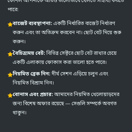
কৌশল আপনাকে আরও ভালোভাবে খেলতে সাহায্য করতে
পারে:
বাজেট ব্যবস্থাপনা:
একটি নির্ধারিত বাজেট নির্ধারণ
করুন এবং তা অতিক্রম করবেন না। ছোট বেট দিয়ে শুরু
করুন।
বৈচিত্র্যময় বেট:
বিভিন্ন সেক্টরে ছোট বেট রাখার চেয়ে
একটি এলাকায় ফোকাস করা ভালো হতে পারে।
নিয়মিত ব্রেক নিন:
দীর্ঘ সেশন এড়িয়ে চলুন এবং
নিয়মিত বিশ্রাম নিন।
বোনাস এবং প্রচার:
আমাদের নিয়মিত খেলোয়াড়দের
জন্য বিশেষ অফার রয়েছে — সেগুলি সম্পর্কে অবগত
থাকুন।