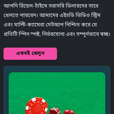
আপনি রিয়েল-টাইমে সরাসরি ডিলারদের সাথে
খেলতে পারবেন। আমাদের এইচডি ভিডিও স্ট্রিম
এবং মাল্টি-ক্যামেরা সেটআপ নিশ্চিত করে যে
প্রতিটি স্পিন স্পষ্ট, নির্ভরযোগ্য এবং সম্পূর্ণভাবে স্বচ্ছ।
এখনই খেলুন