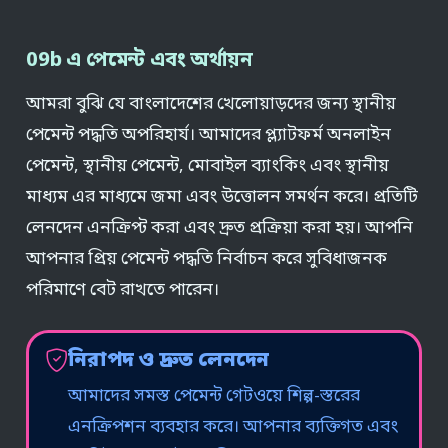
09b এ পেমেন্ট এবং অর্থায়ন
আমরা বুঝি যে বাংলাদেশের খেলোয়াড়দের জন্য স্থানীয়
পেমেন্ট পদ্ধতি অপরিহার্য। আমাদের প্ল্যাটফর্ম অনলাইন
পেমেন্ট, স্থানীয় পেমেন্ট, মোবাইল ব্যাংকিং এবং স্থানীয়
মাধ্যম এর মাধ্যমে জমা এবং উত্তোলন সমর্থন করে। প্রতিটি
লেনদেন এনক্রিপ্ট করা এবং দ্রুত প্রক্রিয়া করা হয়। আপনি
আপনার প্রিয় পেমেন্ট পদ্ধতি নির্বাচন করে সুবিধাজনক
পরিমাণে বেট রাখতে পারেন।
নিরাপদ ও দ্রুত লেনদেন
আমাদের সমস্ত পেমেন্ট গেটওয়ে শিল্প-স্তরের
এনক্রিপশন ব্যবহার করে। আপনার ব্যক্তিগত এবং