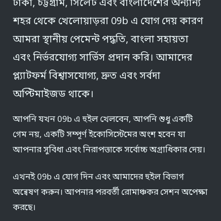
ঢাকা, চট্টগ্রাম, সিলেট এবং বাংলাদেশের অন্যান্য
শহর থেকে খেলোয়াড়রা 09b এ যোগ দেয় কারণ
আমরা স্থানীয় পেমেন্ট পদ্ধতি, বাংলা সহায়তা
এবং নির্ভরযোগ্য সার্ভিস প্রদান করি। আমাদের
প্ল্যাটফর্ম বিশ্বাসযোগ্য, দ্রুত এবং সর্বদা
অপ্টিমাইজড থাকে।
আপনি যখন 09b এ হুইল খেলবেন, আপনি শুধু একটি
গেম নয়, একটি সম্পূর্ণ ইকোসিস্টেমের অংশ হবেন যা
আপনার সুবিধা এবং নিরাপত্তাকে সর্বোচ্চ অগ্রাধিকার দেয়।
এখনই 09b এ যোগ দিন এবং আমাদের হুইল বিভাগ
অন্বেষণ করুন। আপনার পরবর্তী রোমাঞ্চকর সেশন অপেক্ষা
করছে।