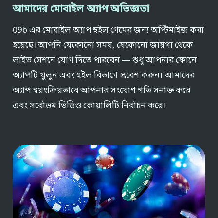
আমাদের মোবাইল অ্যাপ অভিজ্ঞতা
09b এর মোবাইল অ্যাপ হুইল গেমের জন্য অপ্টিমাইজ করা
হয়েছে। আপনি যেকোনো সময়, যেকোনো জায়গা থেকে
লাইভ সেশনে যোগ দিতে পারবেন — শুধু আপনার ফোনে
অ্যাপটি খুলুন এবং হুইল বিভাগে প্রবেশ করুন। আমাদের
অ্যাপ স্বয়ংক্রিয়ভাবে আপনার সংযোগ গতি সনাক্ত করে
এবং সর্বোত্তম ভিডিও কোয়ালিটি নির্বাচন করে।