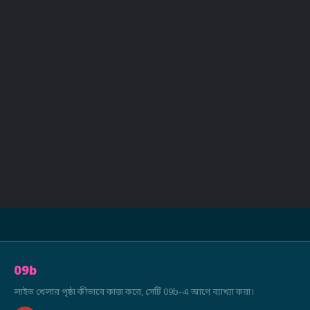
09b
লাইভ খেলার পৃষ্ঠা কীভাবে কাজ করে, সেটি 09b-এ আগে ব্যাখ্যা করা।