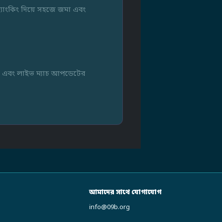
ব্যাংকিং দিয়ে সহজে জমা এবং
 এবং লাইভ ম্যাচ আপডেটের
আমাদের সাথে যোগাযোগ
info@09b.org