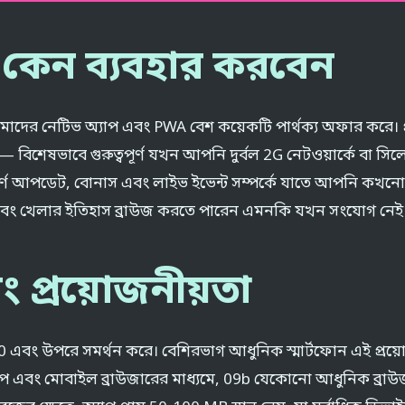
প কেন ব্যবহার করবেন
আমাদের নেটিভ অ্যাপ এবং PWA বেশ কয়েকটি পার্থক্য অফার করে। প্
 বিশেষভাবে গুরুত্বপূর্ণ যখন আপনি দুর্বল 2G নেটওয়ার্কে বা সি
ূর্ণ আপডেট, বোনাস এবং লাইভ ইভেন্ট সম্পর্কে যাতে আপনি কখনো 
বং খেলার ইতিহাস ব্রাউজ করতে পারেন এমনকি যখন সংযোগ নেই
ং প্রয়োজনীয়তা
 এবং উপরে সমর্থন করে। বেশিরভাগ আধুনিক স্মার্টফোন এই প্রয
াপ এবং মোবাইল ব্রাউজারের মাধ্যমে, 09b যেকোনো আধুনিক ব্রা