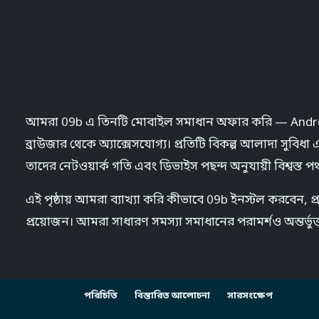
আমরা 09b এ তিনটি মোবাইল সমাধান অফার করি — Android
ব্রাউজার থেকে অ্যাক্সেসযোগ্য। প্রতিটি বিকল্প আলাদা সুবিধা 
তাদের নেটওয়ার্ক গতি এবং ডিভাইস পছন্দ অনুযায়ী বিশ্বস্ত 
এই পৃষ্ঠায় আমরা ব্যাখ্যা করি কীভাবে 09b ইনস্টল করবেন, প্
প্রয়োজন। আমরা সাধারণ সমস্যা সমাধানের পরামর্শও অন্তর্ভু
পরিচিতি
বিস্তারিত আলোচনা
সারসংক্ষেপ