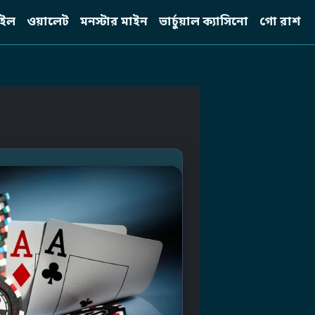
ুইল
ওয়ালেট
মনস্টার মাইন
ভার্চুয়াল ক্যাসিনো
গো রাশ