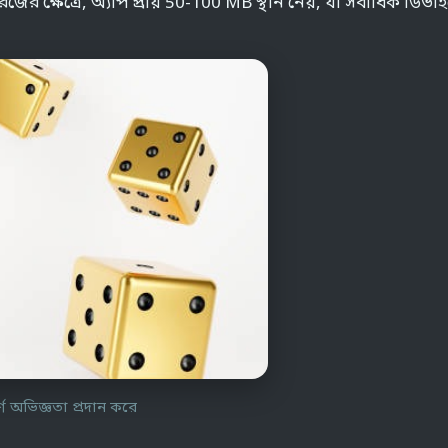
ক্ষেত্রে, অ্যাপ প্রায় 50-100 MB স্থান নেয়, যা সর্বাধিক ডিভাইস
ণ অভিজ্ঞতা প্রদান করে